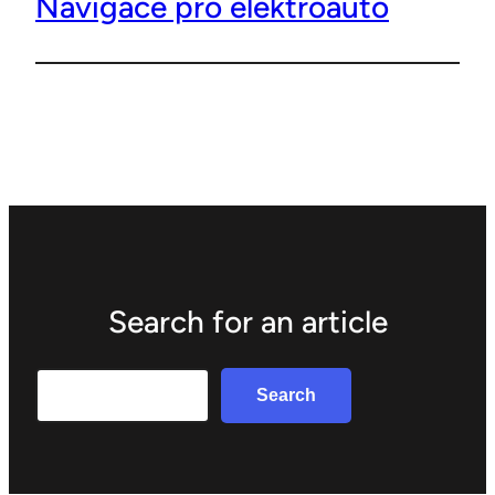
Navigace pro elektroauto
Search for an article
Search
Search