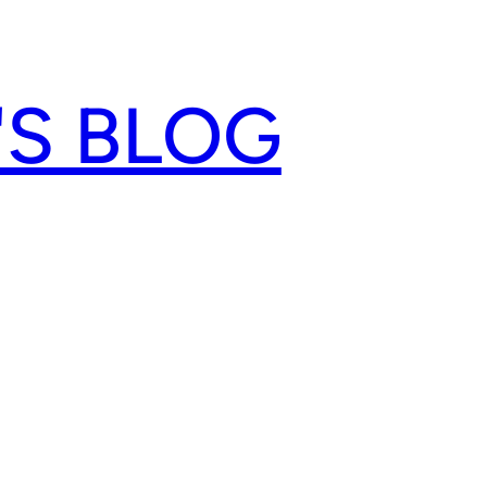
'S BLOG