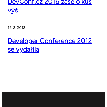
DevConf.cz 2016 zase o kus
výš
19. 2. 2012
Developer Conference 2012
se vydařila