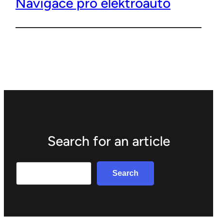
Navigace pro elektroauto
Search for an article
Search
Search