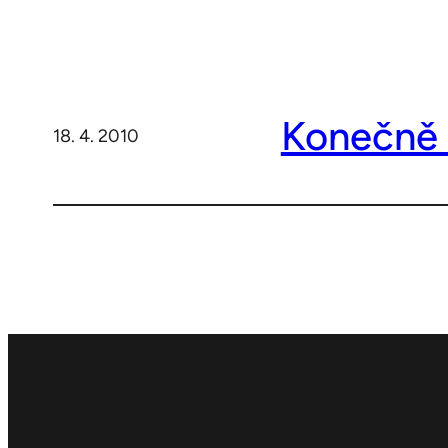
Konečně 
18. 4. 2010