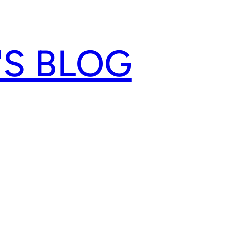
'S BLOG