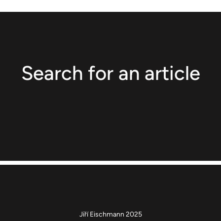
Search for an article
Jiří Eischmann 2025