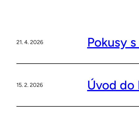
Pokusy s
21. 4. 2026
Úvod do
15. 2. 2026