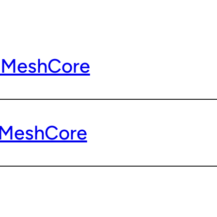
 MeshCore
 MeshCore