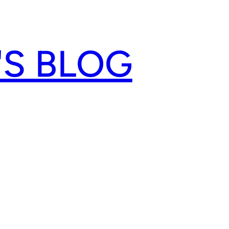
'S BLOG