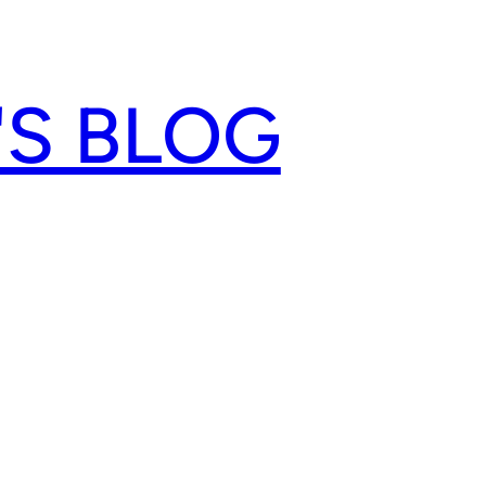
'S BLOG