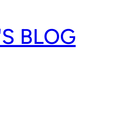
'S BLOG