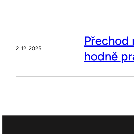
Přechod 
2. 12. 2025
hodně pr