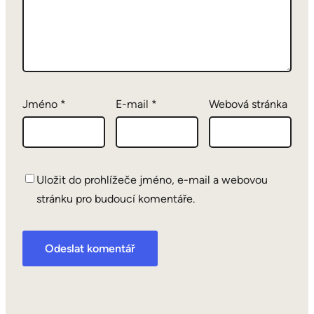
Jméno
*
E-mail
*
Webová stránka
Uložit do prohlížeče jméno, e-mail a webovou
stránku pro budoucí komentáře.