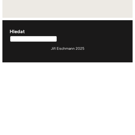
Hledat
Jiří Eischmann 2025