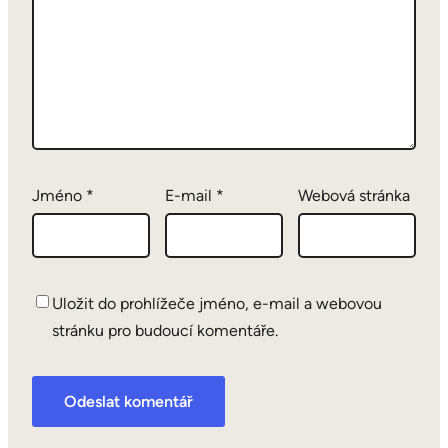
Jméno
*
E-mail
*
Webová stránka
Uložit do prohlížeče jméno, e-mail a webovou
stránku pro budoucí komentáře.