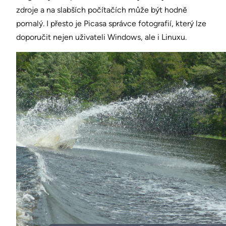
zdroje a na slabších počítačích může být hodně
pomalý. I přesto je Picasa správce fotografií, který lze
doporučit nejen uživateli Windows, ale i Linuxu.