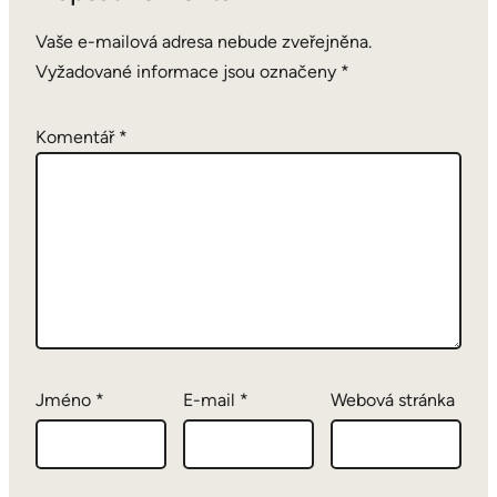
Vaše e-mailová adresa nebude zveřejněna.
Vyžadované informace jsou označeny
*
Komentář
*
Jméno
*
E-mail
*
Webová stránka