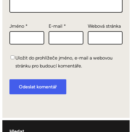
Jméno
*
E-mail
*
Webová stránka
Uložit do prohlížeče jméno, e-mail a webovou
stránku pro budoucí komentáře.
Hledat