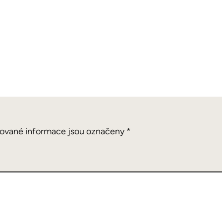
ované informace jsou označeny
*