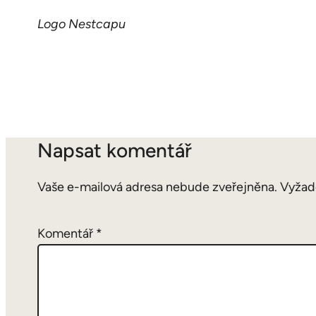
Logo Nestcapu
Napsat komentář
Vaše e-mailová adresa nebude zveřejněna.
Vyžad
Komentář
*