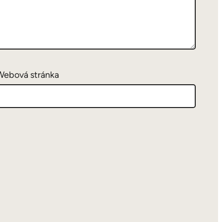
Webová stránka