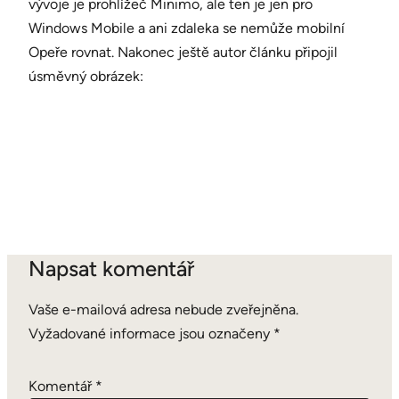
vývoje je prohlížeč Minimo, ale ten je jen pro
Windows Mobile a ani zdaleka se nemůže mobilní
Opeře rovnat. Nakonec ještě autor článku připojil
úsměvný obrázek:
Napsat komentář
Vaše e-mailová adresa nebude zveřejněna.
Vyžadované informace jsou označeny
*
Komentář
*