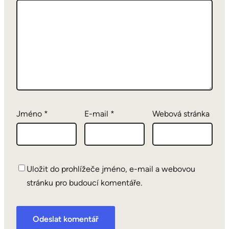
Jméno
*
E-mail
*
Webová stránka
Uložit do prohlížeče jméno, e-mail a webovou
stránku pro budoucí komentáře.