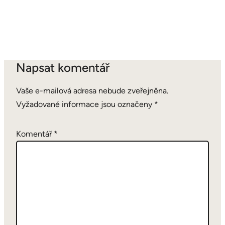
Napsat komentář
Vaše e-mailová adresa nebude zveřejněna.
Vyžadované informace jsou označeny
*
Komentář
*