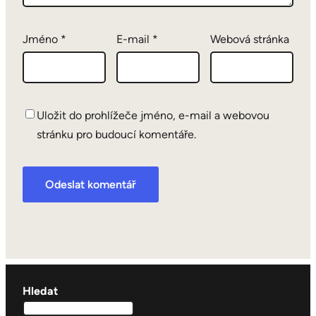
Jméno
*
E-mail
*
Webová stránka
Uložit do prohlížeče jméno, e-mail a webovou
stránku pro budoucí komentáře.
Hledat