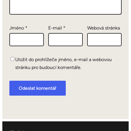
Jméno
*
E-mail
*
Webová stránka
Uložit do prohlížeče jméno, e-mail a webovou
stránku pro budoucí komentáře.