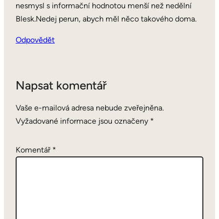
nesmysl s informační hodnotou menší než nedělní
Blesk.Nedej perun, abych měl něco takového doma.
Odpovědět
Napsat komentář
Vaše e-mailová adresa nebude zveřejněna.
Vyžadované informace jsou označeny
*
Komentář
*