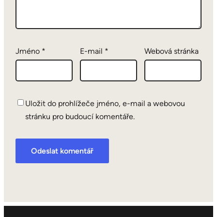
Jméno
*
E-mail
*
Webová stránka
Uložit do prohlížeče jméno, e-mail a webovou
stránku pro budoucí komentáře.