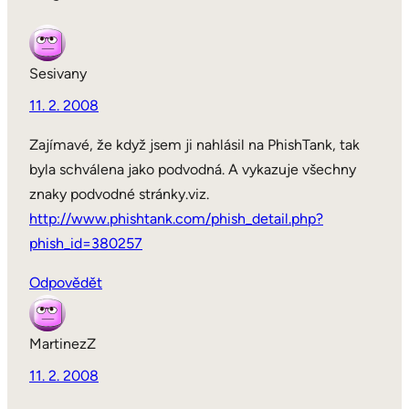
Sesivany
11. 2. 2008
Zajímavé, že když jsem ji nahlásil na PhishTank, tak
byla schválena jako podvodná. A vykazuje všechny
znaky podvodné stránky.viz.
http://www.phishtank.com/phish_detail.php?
phish_id=380257
Odpovědět
MartinezZ
11. 2. 2008