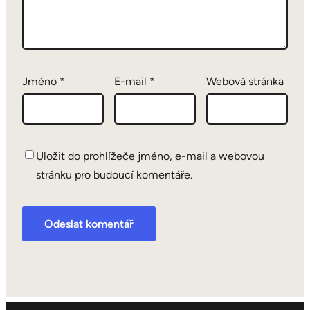
Jméno
*
E-mail
*
Webová stránka
Uložit do prohlížeče jméno, e-mail a webovou
stránku pro budoucí komentáře.