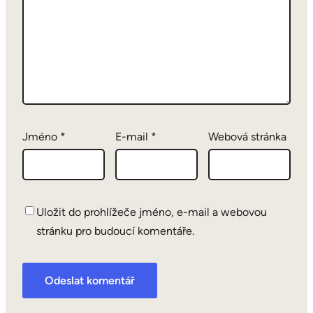
Jméno
*
E-mail
*
Webová stránka
Uložit do prohlížeče jméno, e-mail a webovou
stránku pro budoucí komentáře.