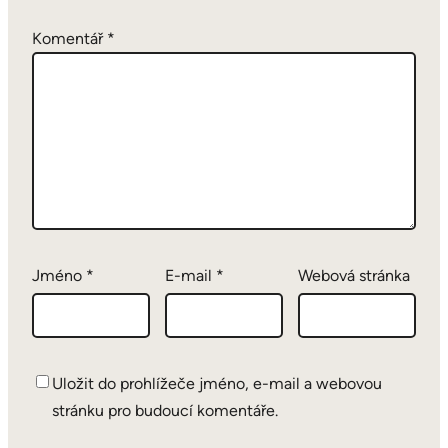
Komentář
*
Jméno
*
E-mail
*
Webová stránka
Uložit do prohlížeče jméno, e-mail a webovou
stránku pro budoucí komentáře.