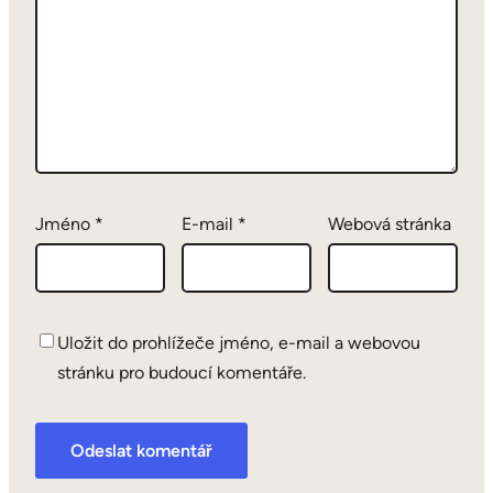
Jméno
*
E-mail
*
Webová stránka
Uložit do prohlížeče jméno, e-mail a webovou
stránku pro budoucí komentáře.