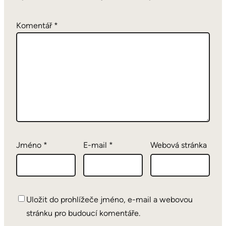
Komentář
*
Jméno
*
E-mail
*
Webová stránka
Uložit do prohlížeče jméno, e-mail a webovou
stránku pro budoucí komentáře.