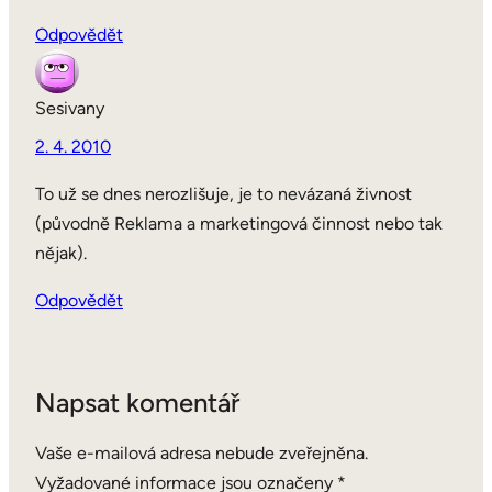
Odpovědět
Sesivany
2. 4. 2010
To už se dnes nerozlišuje, je to nevázaná živnost
(původně Reklama a marketingová činnost nebo tak
nějak).
Odpovědět
Napsat komentář
Vaše e-mailová adresa nebude zveřejněna.
Vyžadované informace jsou označeny
*