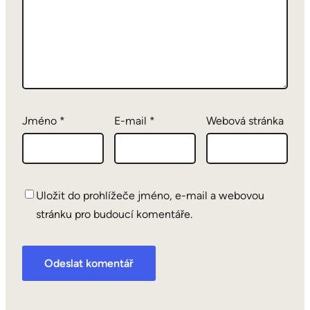
Jméno
*
E-mail
*
Webová stránka
Uložit do prohlížeče jméno, e-mail a webovou
stránku pro budoucí komentáře.