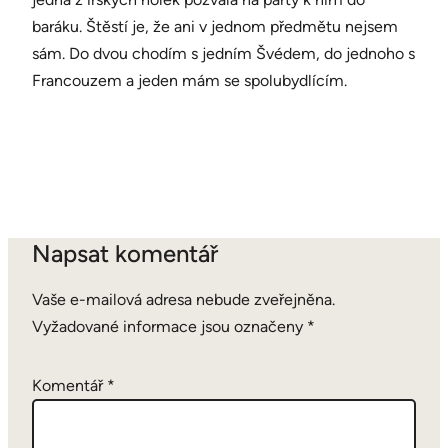
baráku. Štěstí je, že ani v jednom předmětu nejsem
sám. Do dvou chodím s jedním Švédem, do jednoho s
Francouzem a jeden mám se spolubydlícím.
Napsat komentář
Vaše e-mailová adresa nebude zveřejněna.
Vyžadované informace jsou označeny
*
Komentář
*