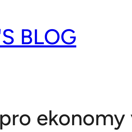
'S BLOG
 pro ekonomy 