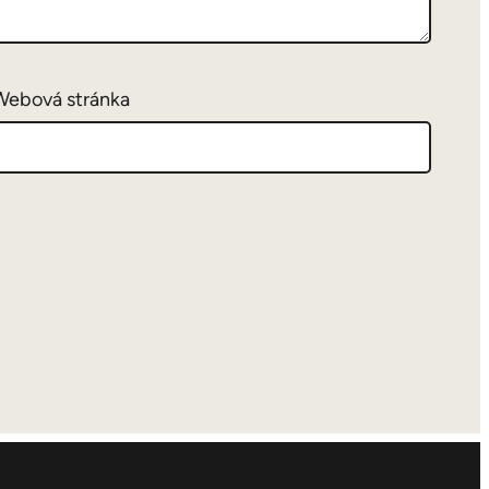
Webová stránka