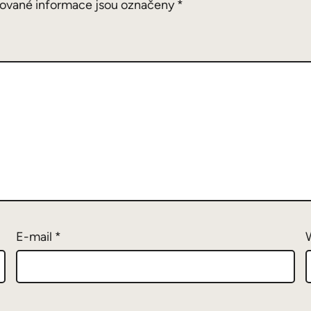
ované informace jsou označeny
*
E-mail
*