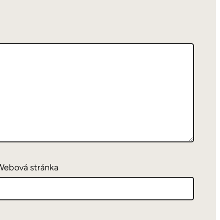
Webová stránka