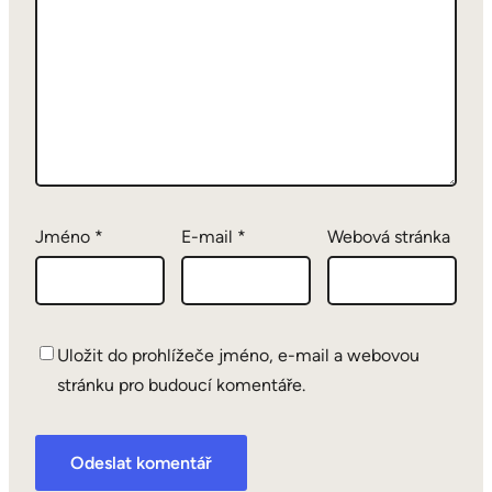
Jméno
*
E-mail
*
Webová stránka
Uložit do prohlížeče jméno, e-mail a webovou
stránku pro budoucí komentáře.