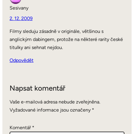
Sesivany
2. 12. 2009
Filmy sleduju zásadně v originále, většinou s
anglickým dabingem, protože na některé rarity české
titulky ani sehnat nejdou.
Odpovědět
Napsat komentář
Vaše e-mailová adresa nebude zveřejněna.
Vyžadované informace jsou označeny
*
Komentář
*