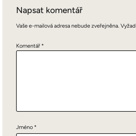
Napsat komentář
Vaše e-mailová adresa nebude zveřejněna.
Vyžad
Komentář
*
Jméno
*