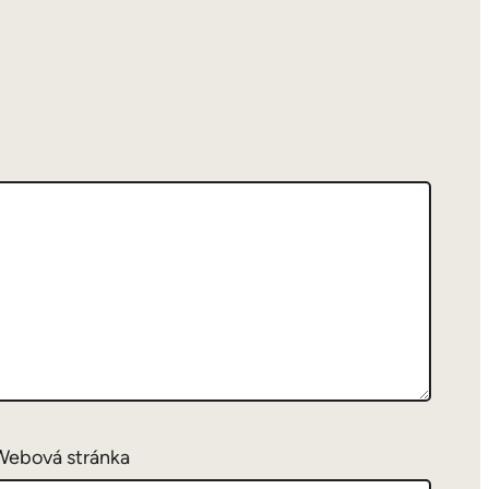
Webová stránka