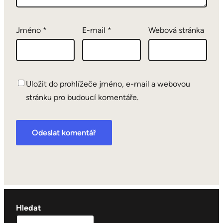
Jméno
*
E-mail
*
Webová stránka
Uložit do prohlížeče jméno, e-mail a webovou
stránku pro budoucí komentáře.
Hledat