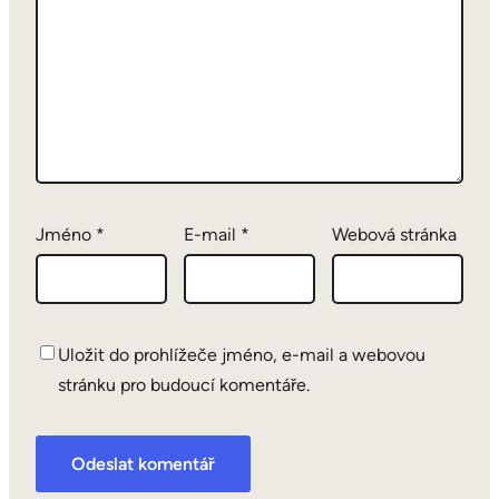
Jméno
*
E-mail
*
Webová stránka
Uložit do prohlížeče jméno, e-mail a webovou
stránku pro budoucí komentáře.