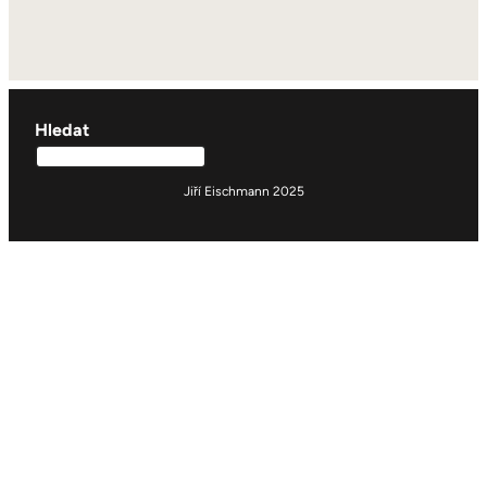
Hledat
Jiří Eischmann 2025