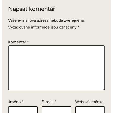
Napsat komentář
Vaše e-mailová adresa nebude zveřejněna.
Vyžadované informace jsou označeny
*
Komentář
*
Jméno
*
E-mail
*
Webová stránka