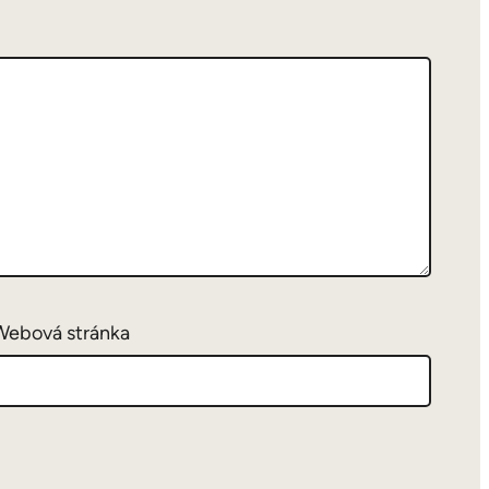
Webová stránka