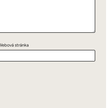
Webová stránka