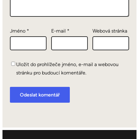
Jméno
*
E-mail
*
Webová stránka
Uložit do prohlížeče jméno, e-mail a webovou
stránku pro budoucí komentáře.