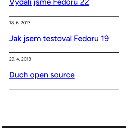
Vydali jsme Fedoru 22
18. 6. 2013
Jak jsem testoval Fedoru 19
29. 4. 2013
Duch open source