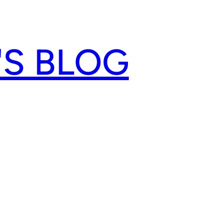
'S BLOG