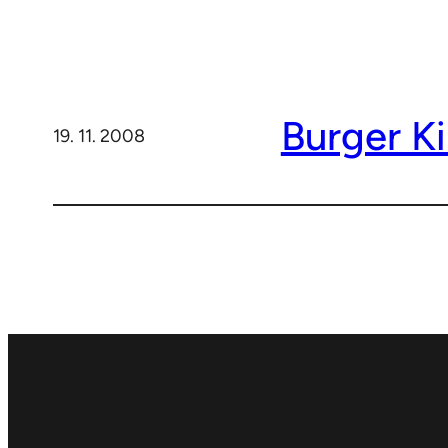
Burger Ki
19. 11. 2008