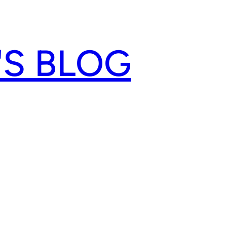
'S BLOG