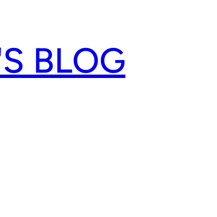
'S BLOG