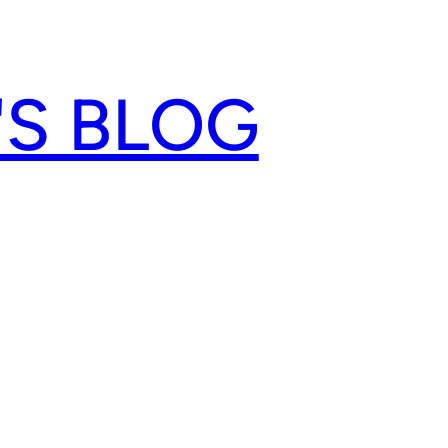
'S BLOG