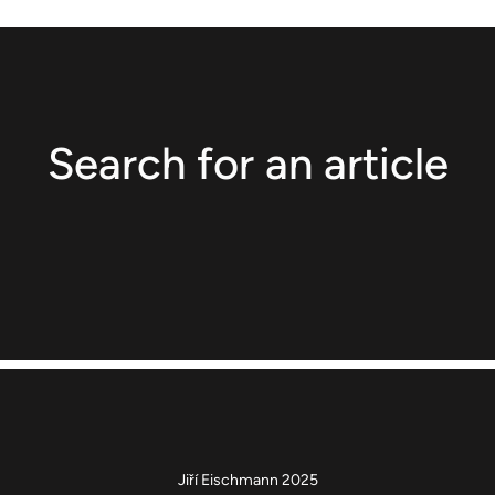
Search for an article
Jiří Eischmann 2025