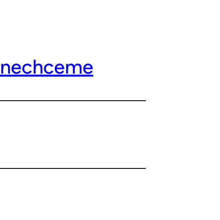
oc nechceme