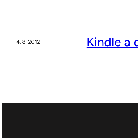
Kindle a 
4. 8. 2012