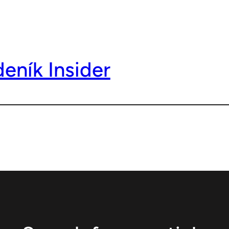
deník Insider