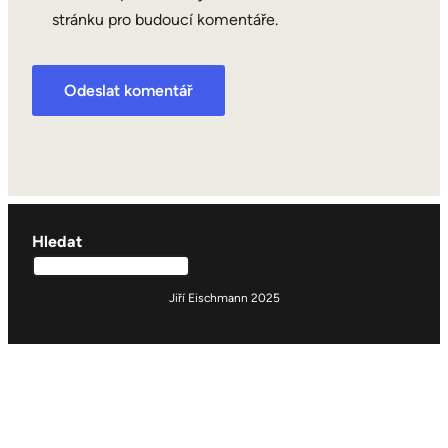
stránku pro budoucí komentáře.
Hledat
Jiří Eischmann 2025