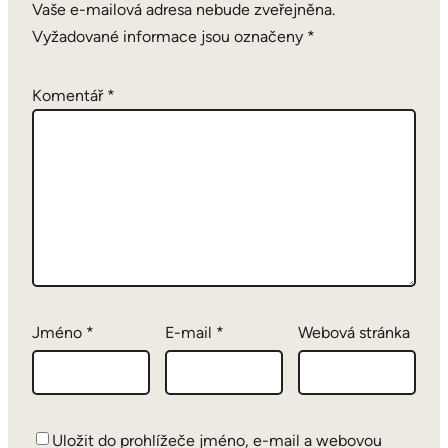
Vaše e-mailová adresa nebude zveřejněna.
Vyžadované informace jsou označeny
*
Komentář
*
Jméno
*
E-mail
*
Webová stránka
Uložit do prohlížeče jméno, e-mail a webovou