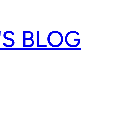
'S BLOG