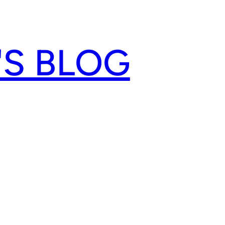
'S BLOG