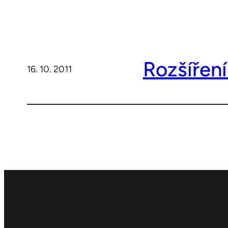
Rozšíření
16. 10. 2011