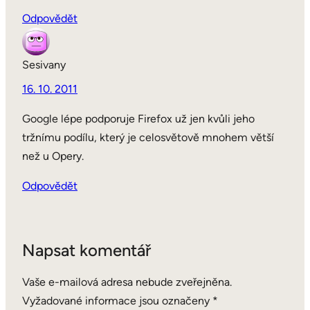
Odpovědět
Sesivany
16. 10. 2011
Google lépe podporuje Firefox už jen kvůli jeho
tržnímu podílu, který je celosvětově mnohem větší
než u Opery.
Odpovědět
Napsat komentář
Vaše e-mailová adresa nebude zveřejněna.
Vyžadované informace jsou označeny
*