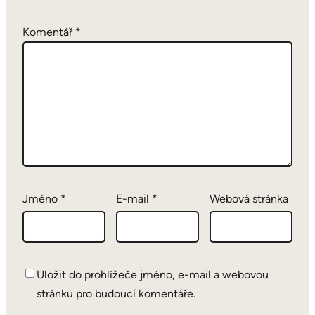
Komentář
*
Jméno
*
E-mail
*
Webová stránka
Uložit do prohlížeče jméno, e-mail a webovou
stránku pro budoucí komentáře.