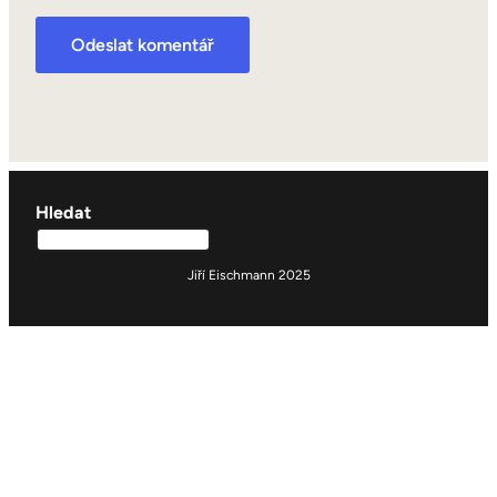
Hledat
Jiří Eischmann 2025