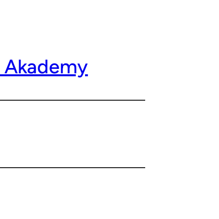
k, Akademy