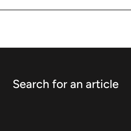
Search for an article