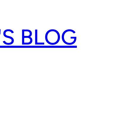
'S BLOG