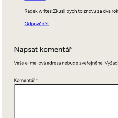
Radek writes:Zkusil bych to znovu za dva rok
Odpovědět
Napsat komentář
Vaše e-mailová adresa nebude zveřejněna.
Vyžad
Komentář
*