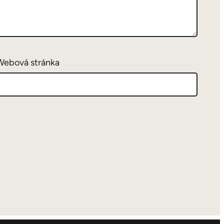
Webová stránka