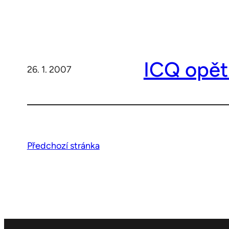
ICQ opět
26. 1. 2007
Předchozí stránka