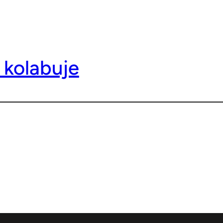
 kolabuje