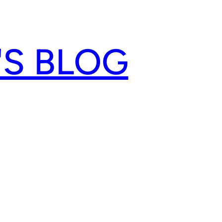
'S BLOG