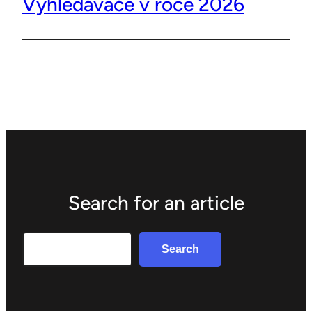
Vyhledávače v roce 2026
Search for an article
Search
Search