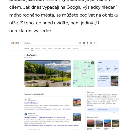
cílem. Jak dnes vypadají na Googlu výsledky hledání
mého rodného města, se můžete podívat na obrázku
níže. Z toho, co hned uvidíte, není jediný (!)
nereklamní výsledek.