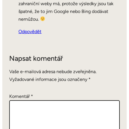
zahraniční weby má, protože výsledky jsou tak
špatné, že to jim Google nebo Bing dodávat
nemůžou.
Odpovědět
Napsat komentář
Vaše e-mailová adresa nebude zveřejněna.
Vyžadované informace jsou označeny
*
Komentář
*