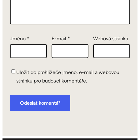
Jméno
*
E-mail
*
Webová stránka
Uložit do prohlížeče jméno, e-mail a webovou
stránku pro budoucí komentáře.