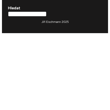
Hledat
Jiří Eischmann 2025