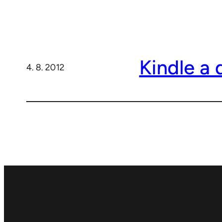
Kindle a 
4. 8. 2012