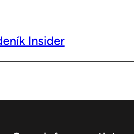
deník Insider