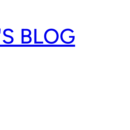
'S BLOG