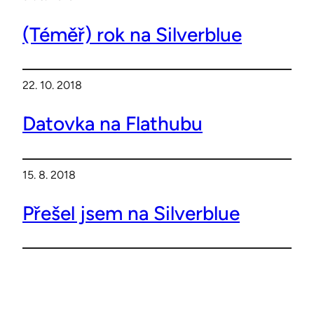
(Téměř) rok na Silverblue
22. 10. 2018
Datovka na Flathubu
15. 8. 2018
Přešel jsem na Silverblue